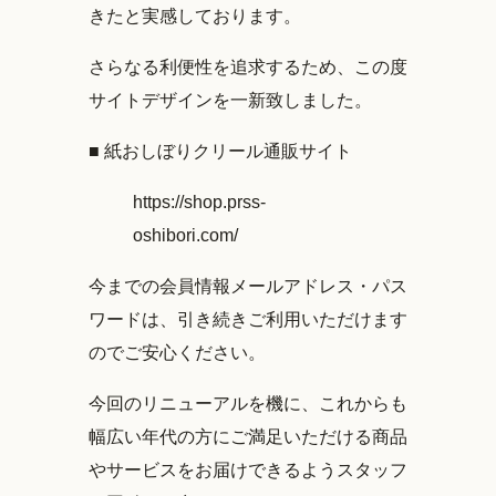
きたと実感しております。
さらなる利便性を追求するため、この度
サイトデザインを一新致しました。
■ 紙おしぼりクリール通販サイト
https://shop.prss-
oshibori.com/
今までの会員情報メールアドレス・パス
ワードは、引き続きご利用いただけます
のでご安心ください。
今回のリニューアルを機に、これからも
幅広い年代の方にご満足いただける商品
やサービスをお届けできるようスタッフ