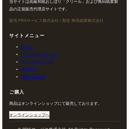
当サイトは高級和紙おしぼり「クリール」および角田紙業製
品の正規販売代理店サイトです。
販売:PRSサービス株式会社 / 製造:角田紙業株式会社
サイトメニュー
ホーム
ブランドメッセージ
クリールについて
カタログ
お問い合わせ
ご購入
商品はオンラインショップにて販売しております。
オンラインショップへ